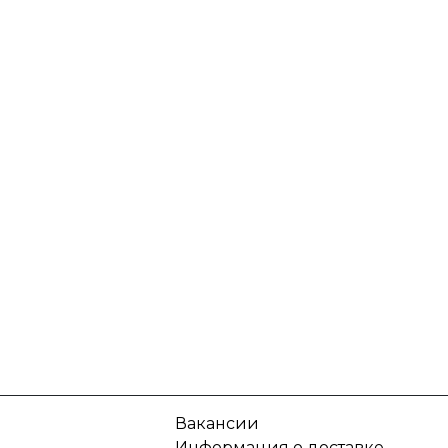
Вакансии
Информация о доставке