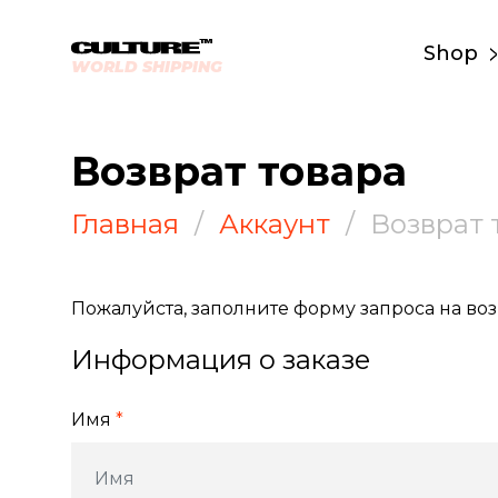
Shop
WORLD SHIPPING
Возврат товара
Главная
Аккаунт
Возврат 
Пожалуйста, заполните форму запроса на воз
Информация о заказе
Имя
*