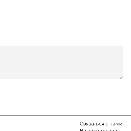
Связаться с нами
Возврат товара