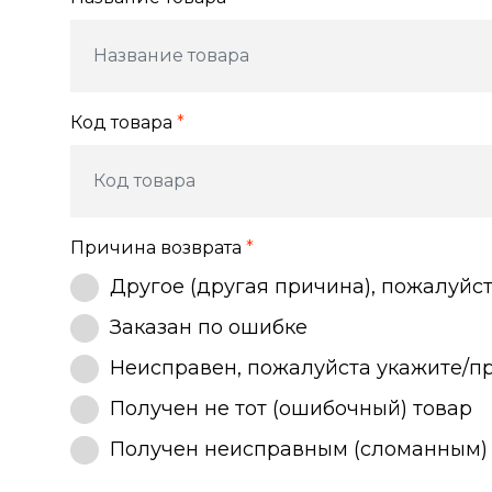
Код товара
*
Причина возврата
*
Другое (другая причина), пожалуйс
Заказан по ошибке
Неисправен, пожалуйста укажите/п
Получен не тот (ошибочный) товар
Получен неисправным (сломанным)