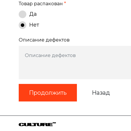
Товар распакован
*
Да
Нет
Описание дефектов
Назад