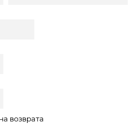
на возврата