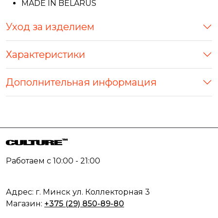
MADE IN BELARUS
Уход за изделием
Характеристики
Дополнительная информация
Работаем с 10:00 - 21:00
Адрес: г. Минск ул. Коллекторная 3
Магазин:
+375 (29) 850-89-80