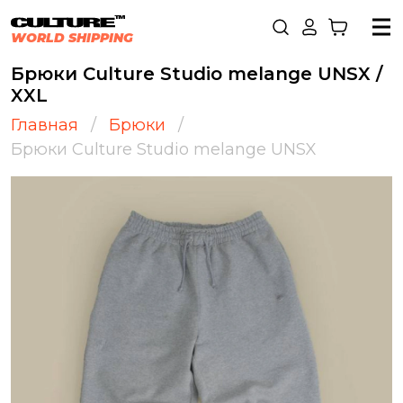
WORLD SHIPPING
Брюки Culture Studio melange UNSX /
XXL
Главная
Брюки
Брюки Culture Studio melange UNSX