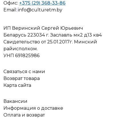
Офис:
+375 (29) 368-33-86
Email:
info@culturetm.by
ИП Веринский Сергей Юрьевич
Беларусь 223034 г. Заславль мк2 д13 кв4
Свидетельство от 25.01.2017г. Минский
райисполком.
УНП 691825986
Связаться с нами
Возврат товара
Карта сайта
Вакансии
Информация о доставке
Оплата и возврат