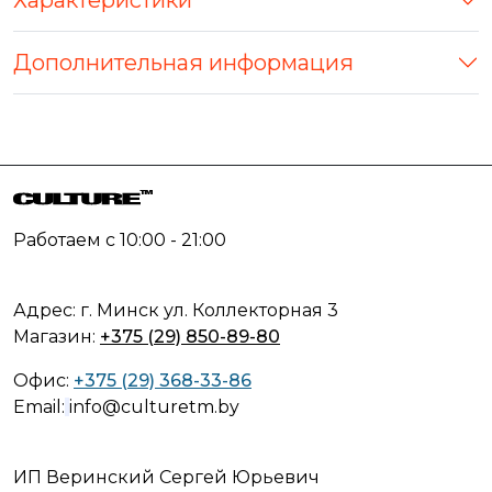
Дополнительная информация
Работаем с 10:00 - 21:00
Адрес: г. Минск ул. Коллекторная 3
Магазин:
+375 (29) 850-89-80
Офис:
+375 (29) 368-33-86
Email:
info@culturetm.by
ИП Веринский Сергей Юрьевич