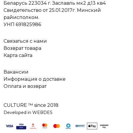
Беларусь 223034 г. Заславль мк2 д13 кв4
Свидетельство от 25.01.2017г. Минский
райисполком.
УНП 691825986
Связаться с нами
Возврат товара
Карта сайта
Вакансии
Информация о доставке
Оплата и возврат
CULTURE ™️ since 2018
Developed in WEBDES