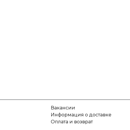
Вакансии
Информация о доставке
Оплата и возврат