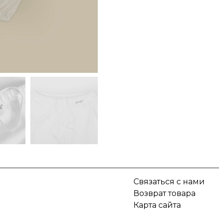
Связаться с нами
Возврат товара
Карта сайта