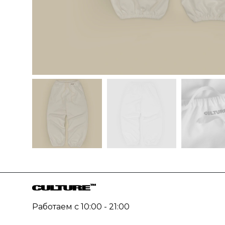
Работаем с 10:00 - 21:00